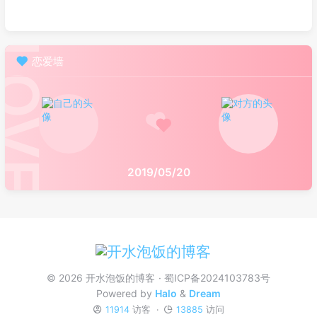
恋爱墙
2019/05/20
© 2026 开水泡饭的博客
蜀ICP备2024103783号
Powered by
Halo
&
Dream
11914
访客
13885
访问