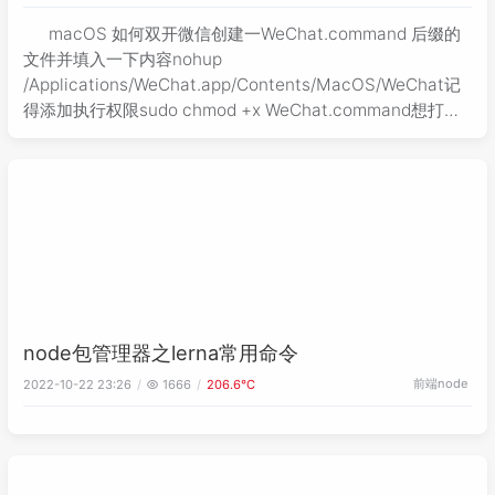
macOS 如何双开微信创建一WeChat.command 后缀的
文件并填入一下内容nohup
/Applications/WeChat.app/Contents/MacOS/WeChat记
得添加执行权限sudo chmod +x WeChat.command想打开
第二个微信的时候双击这个文件就好
node包管理器之lerna常用命令
前端
node
2022-10-22 23:26
1666
206.6℃