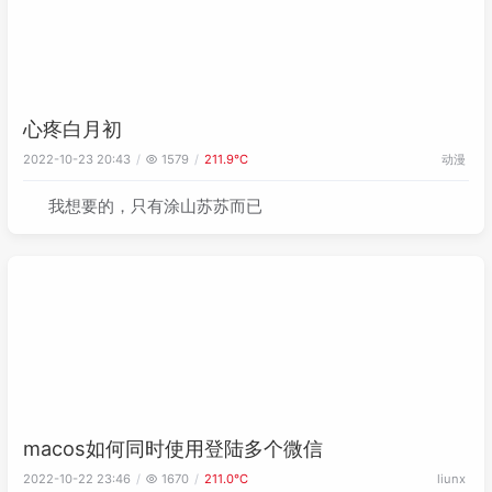
心疼白月初
动漫
2022-10-23 20:43
1579
211.9℃
我想要的，只有涂山苏苏而已
macos如何同时使用登陆多个微信
2022-10-22 23:46
1670
211.0℃
liunx