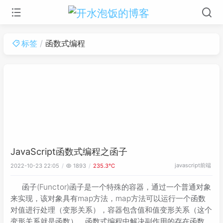
标签
函数式编程
JavaScript函数式编程之函子
javascript
前端
2022-10-23 22:05
1893
235.3℃
函子(Functor)函子是一个特殊的容器，通过一个普通对象
来实现，该对象具有map方法，map方法可以运行一个函数
对值进行处理（变形关系），容器包含值和值变形关系（这个
变形关系就是函数）。函数式编程中解决副作用的存在函数式