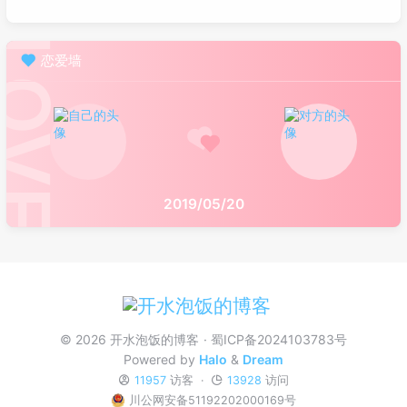
恋爱墙
2019/05/20
© 2026 开水泡饭的博客
蜀ICP备2024103783号
Powered by
Halo
&
Dream
11957
访客
13928
访问
川公网安备51192202000169号