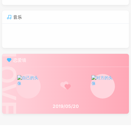
音乐
恋爱墙
2019/05/20