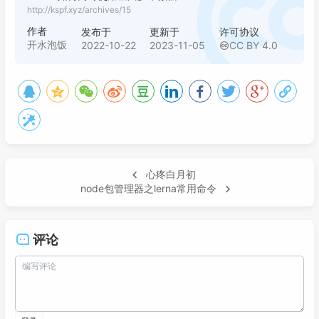
http://kspf.xyz/archives/15
作者
发布于
更新于
许可协议
开水泡饭
2022-10-22
2023-11-05
CC BY 4.0
心疼白月初
node包管理器之lerna常用命令
评论